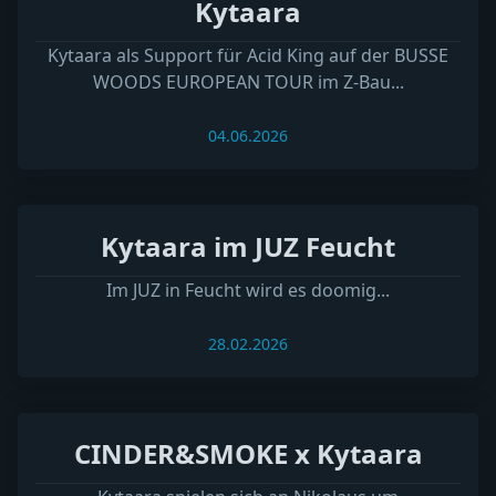
Kytaara
Kytaara als Support für Acid King auf der BUSSE
WOODS EUROPEAN TOUR im Z-Bau...
04.06.2026
Kytaara im JUZ Feucht
Im JUZ in Feucht wird es doomig...
28.02.2026
CINDER&SMOKE x Kytaara