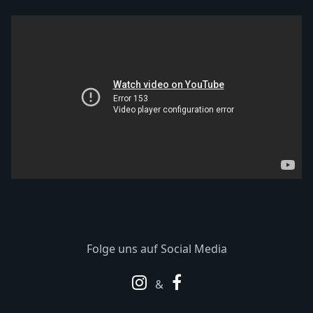
Folge uns auf Social Media
&