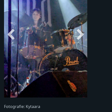
Fotografie: Kytaara