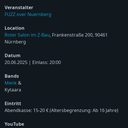
Veranstalter
FUZZ over Nuernberg
Location
Roter Salon im Z-Bau
, Frankenstraße 200, 90461
Nürnberg
Datum
20.06.2025 | Einlass: 20:00
Bands
Menk
&
Kytaara
Eintritt
Abendkasse: 15-20 € (Altersbegrenzung: Ab 16 Jahre)
YouTube