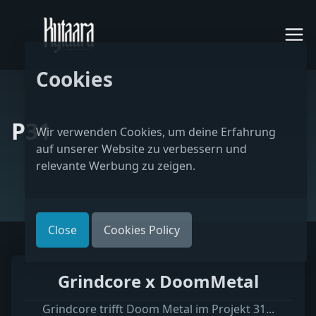
Cookies
P31
Wir verwenden Cookies, um deine Erfahrung
auf unserer Website zu verbessern und
relevante Werbung zu zeigen.
Close
Cookies Policy
Grindcore x DoomMetal
Grindcore trifft Doom Metal im Projekt 31...